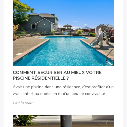
COMMENT SÉCURISER AU MIEUX VOTRE
PISCINE RÉSIDENTIELLE ?
Avoir une piscine dans une résidence, c’est profiter d’un
vrai confort au quotidien et d’un lieu de convivialité...
Lire la suite