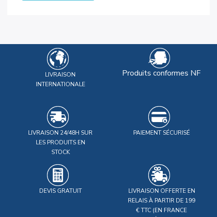
Produits conformes NF
LIVRAISON
INTERNATIONALE
LIVRAISON 24/48H SUR
PAIEMENT SÉCURISÉ
LES PRODUITS EN
STOCK
DEVIS GRATUIT
LIVRAISON OFFERTE EN
RELAIS À PARTIR DE 199
€ TTC (EN FRANCE