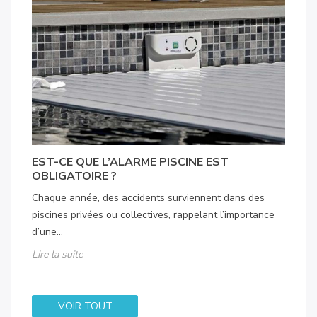
EST-CE QUE L’ALARME PISCINE EST
OBLIGATOIRE ?
Chaque année, des accidents surviennent dans des
piscines privées ou collectives, rappelant l’importance
d’une...
Lire la suite
VOIR TOUT