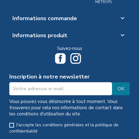
MÉTROP)
Informations commande

Informations produit

Suivez-nous
Inscription à notre newsletter
Vous pouvez vous désinscrire à tout moment. Vous
trouverez pour cela nos informations de contact dans
les conditions d'utilisation du site.
J'accepte les conditions générales et la politique de
confidentialité