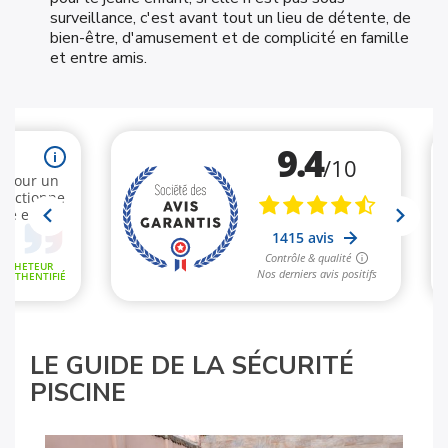
surveillance, c'est avant tout un lieu de détente, de
bien-être, d'amusement et de complicité en famille
et entre amis.
LE GUIDE DE LA SÉCURITÉ
PISCINE