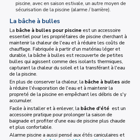
piscine, avec en saison estivale, un autre moyen de
sécurisation de la piscine (alarme / barrière).
La bâche à bulles
La
bâche à bulles pour piscine
est un accessoire
essentiel pour les propriétaires de piscine cherchant à
maintenir la chaleur de l'eau et à réduire les coûts de
chauffage. Fabriquée à partir d'un matériau léger et
durable, la bâche à bulles est recouverte de petites
bulles qui agissent comme des isolants thermiques,
capturant la chaleur du soleil et la transférant à l'eau
de la piscine.
En plus de conserver la chaleur, la
bâche à bulles
aide
à réduire l'évaporation de l'eau et à maintenir la
propreté de la piscine en empêchant les débris de s'y
accumuler.
Facile à installer et à enlever, la
bâche d'été
est un
accessoire pratique pour prolonger la saison de
baignade et profiter d'une eau de piscine plus chaude
et plus confortable.
Alarme piscine a aussi pensé aux étés caniculaires et