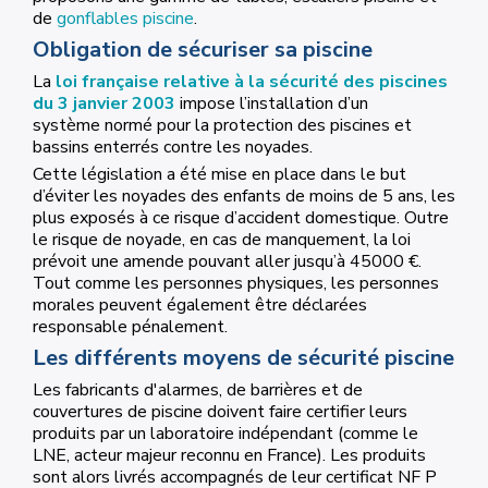
de
gonflables piscine
.
Obligation de sécuriser sa piscine
La
loi française relative à la sécurité des piscines
du 3 janvier 2003
impose l’installation d’un
système normé pour la protection des piscines et
bassins enterrés contre les noyades.
Cette législation a été mise en place dans le but
d’éviter les noyades des enfants de moins de 5 ans, les
plus exposés à ce risque d’accident domestique. Outre
le risque de noyade, en cas de manquement, la loi
prévoit une amende pouvant aller jusqu’à 45000 €.
Tout comme les personnes physiques, les personnes
morales peuvent également être déclarées
responsable pénalement.
Les différents moyens de sécurité piscine
Les fabricants d'alarmes, de barrières et de
couvertures de piscine doivent faire certifier leurs
produits par un laboratoire indépendant (comme le
LNE, acteur majeur reconnu en France). Les produits
sont alors livrés accompagnés de leur certificat NF P