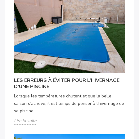
LES ERREURS À ÉVITER POUR L’HIVERNAGE
D’UNE PISCINE
Lorsque les températures chutent et que la belle
saison s’achève, il est temps de penser à l’hivernage de
sa piscine....
Lire la suite