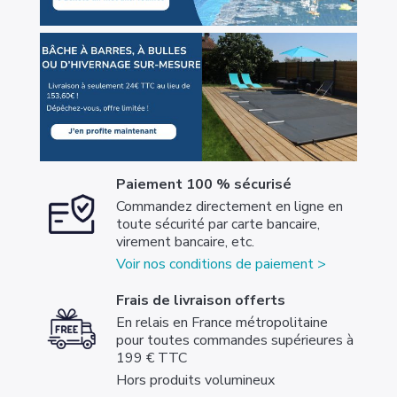
Paiement 100 % sécurisé
Commandez directement en ligne en
toute sécurité par carte bancaire,
virement bancaire, etc.
Voir nos conditions de paiement >
Frais de livraison offerts
En relais en France métropolitaine
pour toutes commandes supérieures à
199 € TTC
Hors produits volumineux