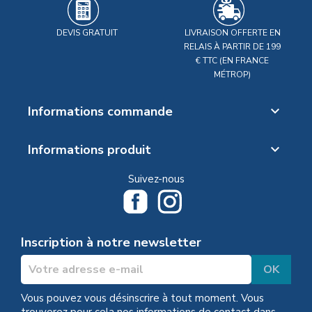
DEVIS GRATUIT
LIVRAISON OFFERTE EN
RELAIS À PARTIR DE 199
€ TTC (EN FRANCE
MÉTROP)
Informations commande

Informations produit

Suivez-nous
Inscription à notre newsletter
Vous pouvez vous désinscrire à tout moment. Vous