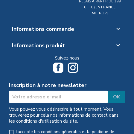
RELAIS À PARTIR DE 199
€ TTC (EN FRANCE
MÉTROP)
Informations commande

Informations produit

Suivez-nous
Inscription à notre newsletter
Vous pouvez vous désinscrire à tout moment. Vous
trouverez pour cela nos informations de contact dans
les conditions d'utilisation du site.
J'accepte les conditions générales et la politique de