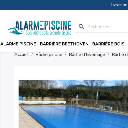
Livraison
search
ALARME PISCINE
BARRIÈRE BEETHOVEN
BARRIÈRE BOIS
Accueil
Bâche piscine
Bâche d'hivernage
Bâche d'