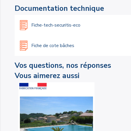
Documentation technique
Fiche-tech-securitis-eco
Fiche de cote bâches
Vos questions, nos réponses
Vous aimerez aussi