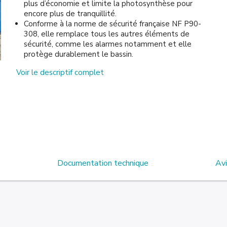
plus d’économie et limite la photosynthèse pour
encore plus de tranquillité.
Conforme à la norme de sécurité française NF P90-
308, elle remplace tous les autres éléments de
sécurité, comme les alarmes notamment et elle
protège durablement le bassin.
Voir le descriptif complet
Documentation technique
Avi