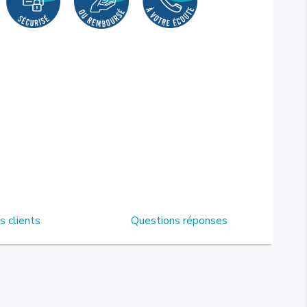
s clients
Questions réponses