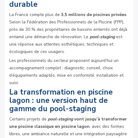
durable
La France compte plus de
3,5 millions de piscines privées
.
Selon la Fédération des Professionnels de la Piscine (FPP),
près de 30 % des propriétaires de bassins enterrés ont déjà
entamé une démarche de rénovation. Le
pool-staging
est
une réponse aux attentes esthétiques, techniques et
écologiques de ces usagers.
Les professionnels du secteur proposent aujourd’hui un
accompagnement complet : diagnostic, conseil, choix
d’équipements adaptés, mise en conformité, installation et
suivi.
La transformation en piscine
lagon : une version haut de
gamme du pool-staging
Certains projets de
pool-staging
vont jusqu’à transformer
une piscine classique en piscine lagon
, avec des formes
libres, une ambiance naturelle et une intégration paysagère