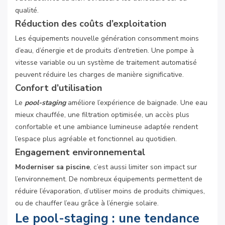
qualité.
Réduction des coûts d’exploitation
Les équipements nouvelle génération consomment moins
d’eau, d’énergie et de produits d’entretien. Une pompe à
vitesse variable ou un système de traitement automatisé
peuvent réduire les charges de manière significative.
Confort d’utilisation
Le
pool-staging
améliore l’expérience de baignade. Une eau
mieux chauffée, une filtration optimisée, un accès plus
confortable et une ambiance lumineuse adaptée rendent
l’espace plus agréable et fonctionnel au quotidien.
Engagement environnemental
Moderniser sa piscine
, c’est aussi limiter son impact sur
l’environnement. De nombreux équipements permettent de
réduire l’évaporation, d’utiliser moins de produits chimiques,
ou de chauffer l’eau grâce à l’énergie solaire.
Le pool-staging : une tendance