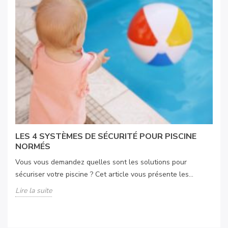
LES 4 SYSTÈMES DE SÉCURITÉ POUR PISCINE
NORMÉS
Vous vous demandez quelles sont les solutions pour
sécuriser votre piscine ? Cet article vous présente les...
Lire la suite