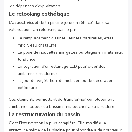
les dépenses d’exploitation.
Le relooking esthétique
L’aspect visuel
de la piscine joue un rôle clé dans sa
valorisation. Un relooking passe par :
Le remplacement du liner : teintes naturelles, effet
miroir, eau cristalline
La pose de nouvelles margelles ou plages en matériaux
tendance
L’intégration d’un éclairage LED pour créer des
ambiances nocturnes
L’ajout de végétation, de mobilier, ou de décoration
extérieure
Ces éléments permettent de transformer complètement
l’ambiance autour du bassin sans toucher à sa structure.
La restructuration du bassin
C’est l’intervention la plus complète. Elle
modifie la
structure
même de la piscine pour répondre à de nouveaux