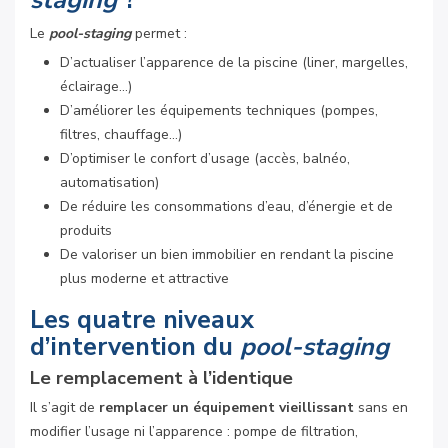
Le
pool-staging
permet :
D’actualiser l’apparence de la piscine (liner, margelles,
éclairage…)
D’améliorer les équipements techniques (pompes,
filtres, chauffage…)
D’optimiser le confort d’usage (accès, balnéo,
automatisation)
De réduire les consommations d’eau, d’énergie et de
produits
De valoriser un bien immobilier en rendant la piscine
plus moderne et attractive
Les quatre niveaux
d’intervention du
pool-staging
Le remplacement à l’identique
Il s’agit de
remplacer un équipement vieillissant
sans en
modifier l’usage ni l’apparence : pompe de filtration,