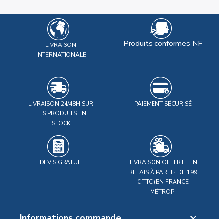
Produits conformes NF
LIVRAISON
INTERNATIONALE
LIVRAISON 24/48H SUR
PAIEMENT SÉCURISÉ
LES PRODUITS EN
STOCK
DEVIS GRATUIT
LIVRAISON OFFERTE EN
RELAIS À PARTIR DE 199
€ TTC (EN FRANCE
MÉTROP)
Informations commande
