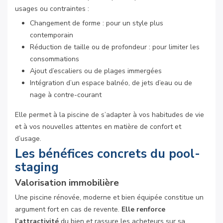
usages ou contraintes :
Changement de forme : pour un style plus
contemporain
Réduction de taille ou de profondeur : pour limiter les
consommations
Ajout d’escaliers ou de plages immergées
Intégration d’un espace balnéo, de jets d’eau ou de
nage à contre-courant
Elle permet à la piscine de s’adapter à vos habitudes de vie
et à vos nouvelles attentes en matière de confort et
d’usage.
Les bénéfices concrets du pool-
staging
Valorisation immobilière
Une piscine rénovée, moderne et bien équipée constitue un
argument fort en cas de revente.
Elle renforce
l’attractivité
du bien et rassure les acheteurs sur sa