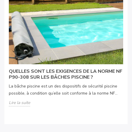
QUELLES SONT LES EXIGENCES DE LA NORME NF
P90-308 SUR LES BÂCHES PISCINE ?
La bâche piscine est un des dispositifs de sécurité piscine
possible, à condition qu’elle soit conforme à la norme NF...
Lire la suite