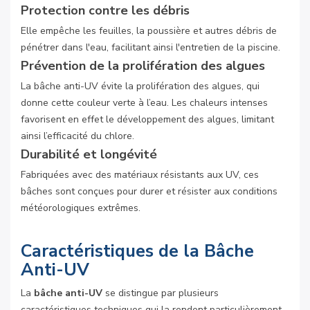
Protection contre les débris
Elle empêche les feuilles, la poussière et autres débris de
pénétrer dans l'eau, facilitant ainsi l'entretien de la piscine.
Prévention de la prolifération des algues
La bâche anti-UV évite la prolifération des algues, qui
donne cette couleur verte à l’eau. Les chaleurs intenses
favorisent en effet le développement des algues, limitant
ainsi l’efficacité du chlore.
Durabilité et longévité
Fabriquées avec des matériaux résistants aux UV, ces
bâches sont conçues pour durer et résister aux conditions
météorologiques extrêmes.
Caractéristiques de la Bâche
Anti-UV
La
bâche anti-UV
se distingue par plusieurs
caractéristiques techniques qui la rendent particulièrement