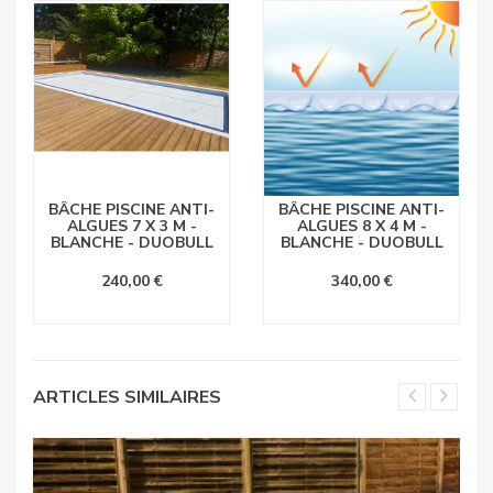
BÂCHE PISCINE ANTI-
BÂCHE PISCINE ANTI-
ALGUES 7 X 3 M -
ALGUES 8 X 4 M -
BLANCHE - DUOBULL
BLANCHE - DUOBULL
240,00 €
340,00 €
ARTICLES SIMILAIRES