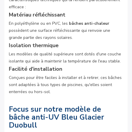
efficace :
Matériau réfléchissant
En polyéthylène ou en PVC, les
bâches anti-chaleur
possèdent une surface réfléchissante qui renvoie une
grande partie des rayons solaires.
Isolation thermique
Les modèles de qualité supérieure sont dotés d'une couche
isolante qui aide à maintenir la température de l'eau stable.
Facilité d'installation
Conçues pour être faciles à installer et à retirer, ces bâches
sont adaptées à tous types de piscines, qu'elles soient
enterrées ou hors-sol.
Focus sur notre modèle de
bâche anti-UV Bleu Glacier
Duobull