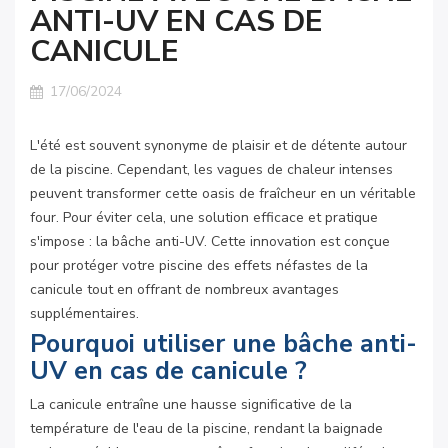
ANTI-UV EN CAS DE
CANICULE
17/06/2024
L'été est souvent synonyme de plaisir et de détente autour
de la piscine. Cependant, les vagues de chaleur intenses
peuvent transformer cette oasis de fraîcheur en un véritable
four. Pour éviter cela, une solution efficace et pratique
s'impose : la bâche anti-UV. Cette innovation est conçue
pour protéger votre piscine des effets néfastes de la
canicule tout en offrant de nombreux avantages
supplémentaires.
Pourquoi utiliser une bâche anti-
UV en cas de canicule ?
La canicule entraîne une hausse significative de la
température de l'eau de la piscine, rendant la baignade