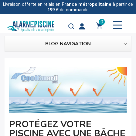
Livraison offerte en relais en
France métropolitaine
à partir de
199 €
de commande
0
BLOG NAVIGATION
PROTÉGEZ VOTRE
PISCINE AVEC UNE BÂCHE