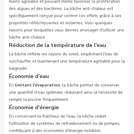
moins agréable et pouvant même favoriser la prolifération
des algues et des bactéries. La bâche anti-chaleur est
spécifiquement conçue pour contrer ces effets grâce à ses
propriétés réfléchissantes et isolantes. Voici quelques
raisons pour lesquelles vous devriez envisager d'utiliser une
bâche anti-chaleur :
Réduction de la température de l'eau
La bâche reflète les rayons du soleil, empêchant l'eau de
surchauffer et maintenant une température agréable pour la
baignade.
Économie d'eau
En
limitant l'évaporation
, la bâche permet de conserver
une quantité d'eau optimale, réduisant ainsi la nécessité de
remplir la piscine fréquemment.
Économie d'énergie
En conservant la fraîcheur de l'eau, la bâche réduit
l'utilisation de systèmes de refroidissement ou de pompes,
contribuant à des économies d'énergie notables.