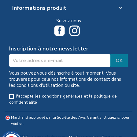
Informations produit

Suivez-nous
Inscription à notre newsletter
Vous pouvez vous désinscrire à tout moment. Vous
trouverez pour cela nos informations de contact dans
les conditions d'utilisation du site.
J'accepte les conditions générales et la politique de
confidentialité
Marchand approuvé par la Société des Avis Garantis,
cliquez ici pour
vérifier
.