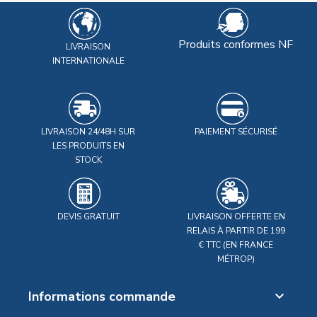
Produits conformes NF
LIVRAISON
INTERNATIONALE
LIVRAISON 24/48H SUR
PAIEMENT SÉCURISÉ
LES PRODUITS EN
STOCK
DEVIS GRATUIT
LIVRAISON OFFERTE EN
RELAIS À PARTIR DE 199
€ TTC (EN FRANCE
MÉTROP)
Informations commande
